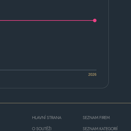
2026
HLAVNÍ STRANA
SEZNAM FIREM
O SOUTĚŽI
SEZNAM KATEGORIÍ