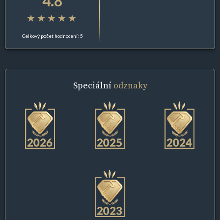
4.8
Celkový počet hodnocení: 5
Speciální
odznaky