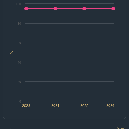
100
80
60
%
40
20
0
2023
2024
2025
2026
2023
(95%)