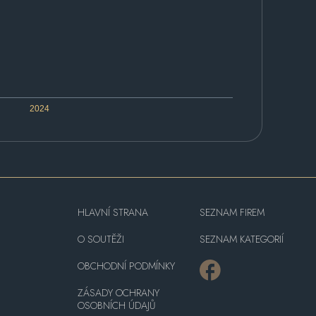
2024
HLAVNÍ STRANA
SEZNAM FIREM
O SOUTĚŽI
SEZNAM KATEGORIÍ
OBCHODNÍ PODMÍNKY
ZÁSADY OCHRANY
OSOBNÍCH ÚDAJŮ