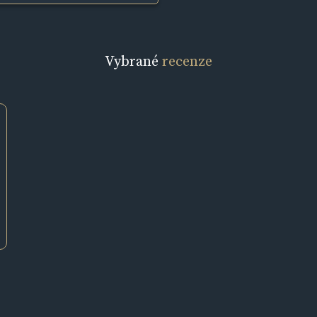
Vybrané
recenze