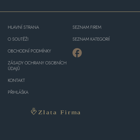
HLAVNÍ STRANA
SEZNAM FIREM
O SOUTĚŽI
SEZNAM KATEGORIÍ
OBCHODNÍ PODMÍNKY
ZÁSADY OCHRANY OSOBNÍCH
ÚDAJŮ
KONTAKT
PŘIHLÁŠKA