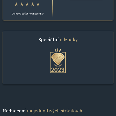
Celkový počet hodnocení: 5
Speciální
odznaky
Hodnocení
na jednotlivých stránkách