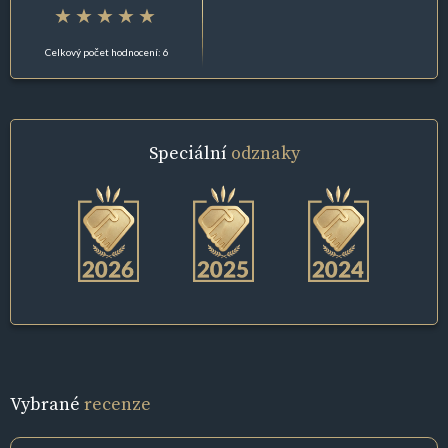
Celkový počet hodnocení: 6
Speciální
odznaky
Vybrané
recenze