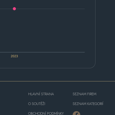
2023
HLAVNÍ STRANA
SEZNAM FIREM
O SOUTĚŽI
SEZNAM KATEGORIÍ
OBCHODNÍ PODMÍNKY