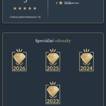
3
facebook.com
Celkový počet hodnocení: 16
Speciální
odznaky