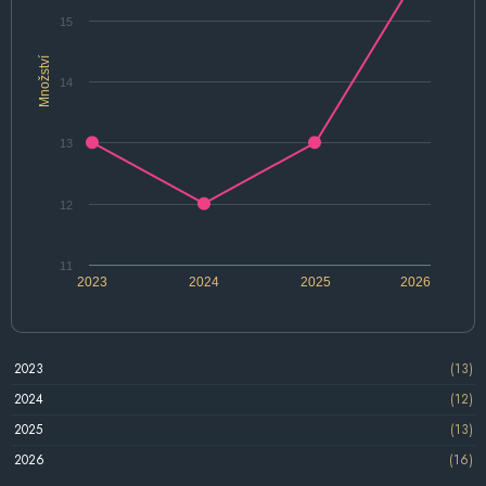
15
Množství
14
13
12
11
2023
2024
2025
2026
2023
(13)
2024
(12)
2025
(13)
2026
(16)