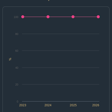
100
80
60
%
40
20
0
2023
2024
2025
2026