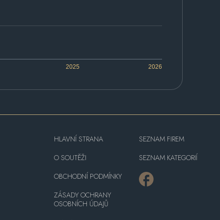
2025
2026
HLAVNÍ STRANA
SEZNAM FIREM
O SOUTĚŽI
SEZNAM KATEGORIÍ
OBCHODNÍ PODMÍNKY
ZÁSADY OCHRANY
OSOBNÍCH ÚDAJŮ