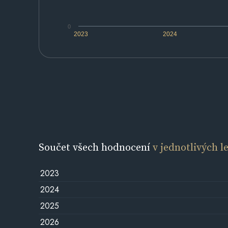
0
2023
2024
Součet všech hodnocení
v jednotlivých l
2023
2024
2025
2026