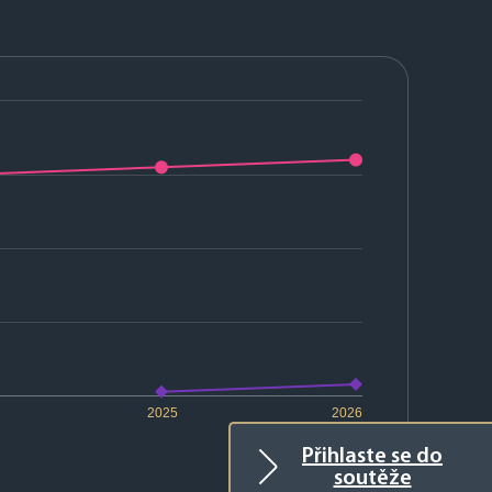
2025
2026
Přihlaste se do
soutěže