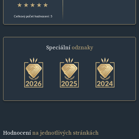
Celkový počet hodnocení: 5
Speciální
odznaky
Hodnocení
na jednotlivých stránkách