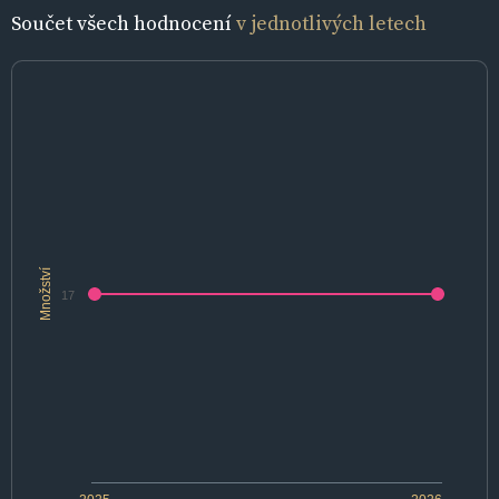
Součet všech hodnocení
v jednotlivých letech
Množství
17