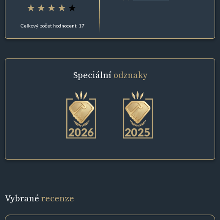
Celkový počet hodnocení: 17
Speciální
odznaky
Vybrané
recenze