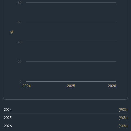
80
60
%
40
20
0
2024
2025
2026
2024
(90%)
2025
(90%)
2026
(90%)