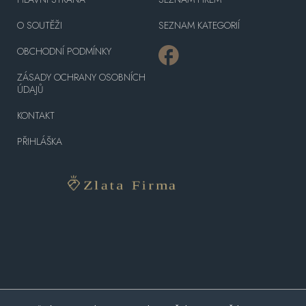
O SOUTĚŽI
SEZNAM KATEGORIÍ
OBCHODNÍ PODMÍNKY
ZÁSADY OCHRANY OSOBNÍCH
ÚDAJŮ
KONTAKT
PŘIHLÁŠKA