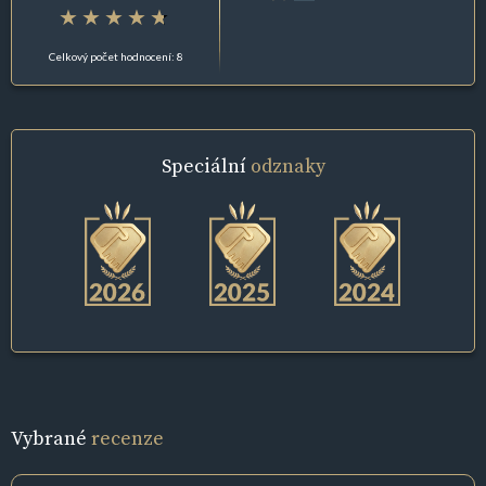
Celkový počet hodnocení: 8
Speciální
odznaky
Vybrané
recenze