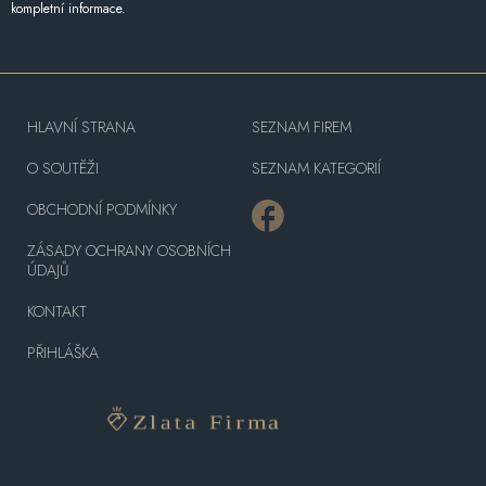
kompletní informace.
HLAVNÍ STRANA
SEZNAM FIREM
O SOUTĚŽI
SEZNAM KATEGORIÍ
OBCHODNÍ PODMÍNKY
ZÁSADY OCHRANY OSOBNÍCH
ÚDAJŮ
KONTAKT
PŘIHLÁŠKA