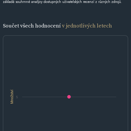
základě souhrnné analýzy dostupných uživatelských recenzí z různých zdrojů.
Součet všech hodnocení
v jednotlivých letech
Množství
5