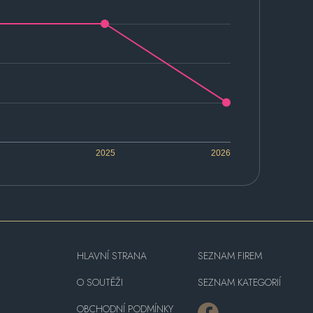
2025
2026
HLAVNÍ STRANA
SEZNAM FIREM
O SOUTĚŽI
SEZNAM KATEGORIÍ
OBCHODNÍ PODMÍNKY