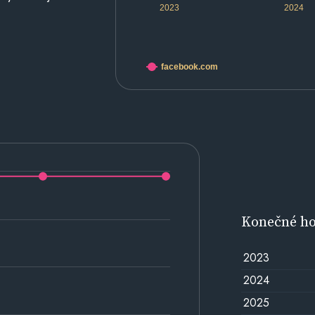
2023
2024
facebook.com
Konečné h
2023
2024
2025