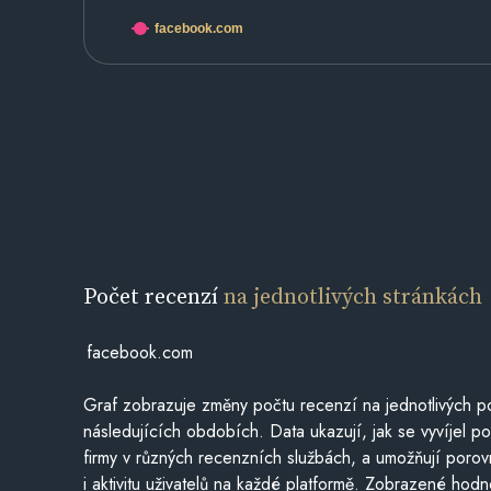
facebook.com
Počet recenzí
na jednotlivých stránkách
facebook.com
Graf zobrazuje změny počtu recenzí na jednotlivých po
následujících obdobích. Data ukazují, jak se vyvíjel 
firmy v různých recenzních službách, a umožňují porovn
i aktivitu uživatelů na každé platformě. Zobrazené hodn