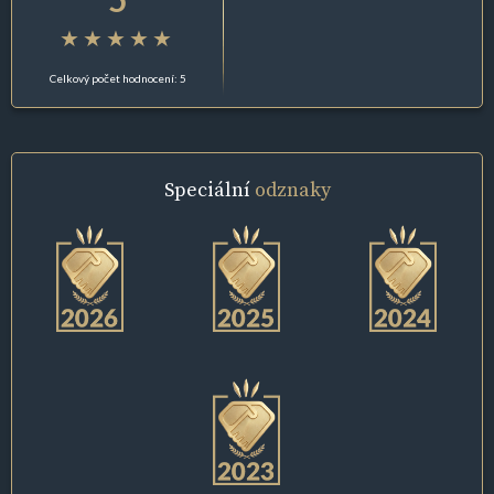
Celkový počet hodnocení: 5
Speciální
odznaky