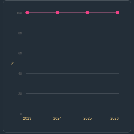
100
80
60
%
40
20
0
2023
2024
2025
2026