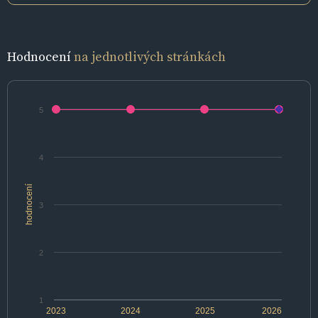
Hodnocení
na jednotlivých stránkách
5
4
hodnocení
3
2
1
2023
2024
2025
2026