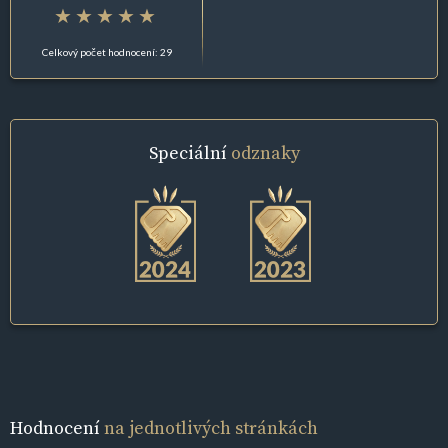
Celkový počet hodnocení: 29
Speciální
odznaky
Hodnocení
na jednotlivých stránkách