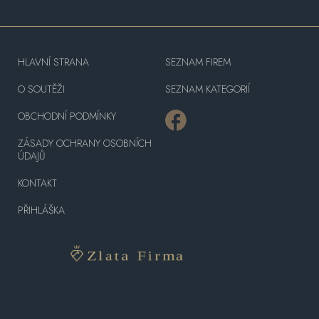
HLAVNÍ STRANA
SEZNAM FIREM
O SOUTĚŽI
SEZNAM KATEGORIÍ
OBCHODNÍ PODMÍNKY
ZÁSADY OCHRANY OSOBNÍCH
ÚDAJŮ
KONTAKT
PŘIHLÁŠKA