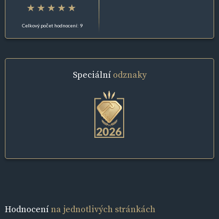
Celkový počet hodnocení: 9
Speciální
odznaky
Hodnocení
na jednotlivých stránkách