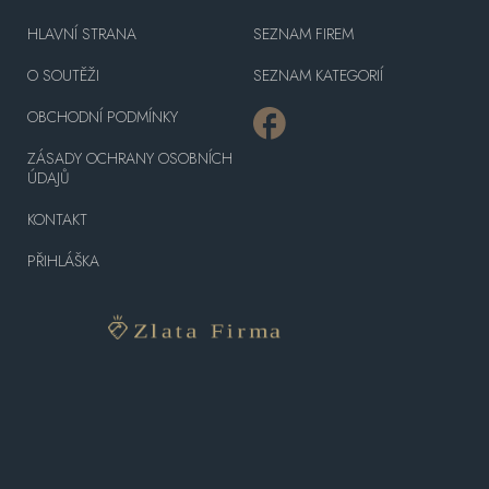
HLAVNÍ STRANA
SEZNAM FIREM
O SOUTĚŽI
SEZNAM KATEGORIÍ
OBCHODNÍ PODMÍNKY
ZÁSADY OCHRANY OSOBNÍCH
ÚDAJŮ
KONTAKT
PŘIHLÁŠKA