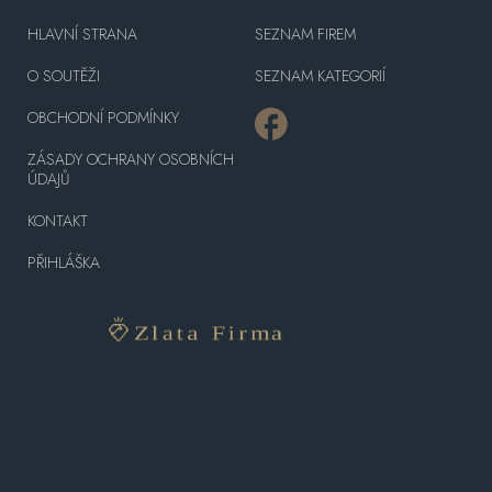
HLAVNÍ STRANA
SEZNAM FIREM
O SOUTĚŽI
SEZNAM KATEGORIÍ
OBCHODNÍ PODMÍNKY
ZÁSADY OCHRANY OSOBNÍCH
ÚDAJŮ
KONTAKT
PŘIHLÁŠKA