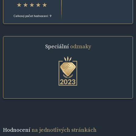
Celkový počet hodnocení: 9
Speciální
odznaky
Hodnocení
na jednotlivých stránkách