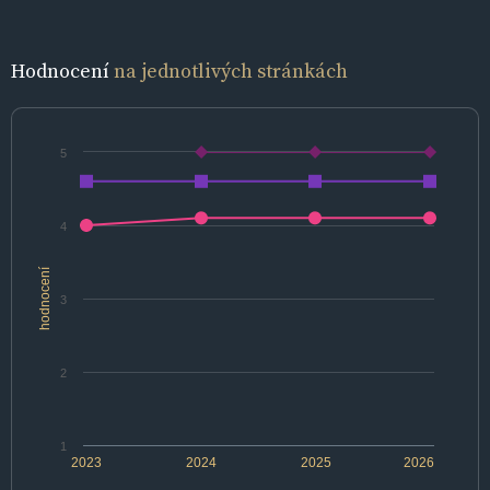
Hodnocení
na jednotlivých stránkách
5
4
hodnocení
3
2
1
2023
2024
2025
2026