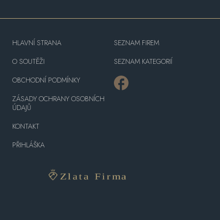
HLAVNÍ STRANA
SEZNAM FIREM
O SOUTĚŽI
SEZNAM KATEGORIÍ
OBCHODNÍ PODMÍNKY
ZÁSADY OCHRANY OSOBNÍCH
ÚDAJŮ
KONTAKT
PŘIHLÁŠKA