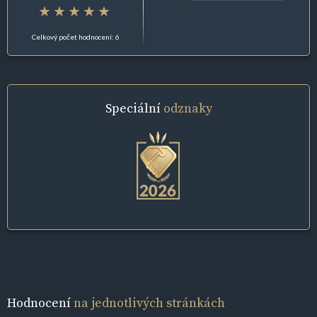
Celkový počet hodnocení: 6
Speciální
odznaky
Hodnocení
na jednotlivých stránkách