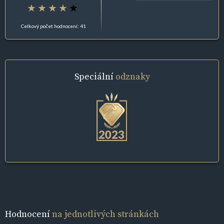
Celkový počet hodnocení: 41
Speciální
odznaky
Hodnocení
na jednotlivých stránkách