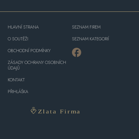
HLAVNÍ STRANA
SEZNAM FIREM
O SOUTĚŽI
SEZNAM KATEGORIÍ
OBCHODNÍ PODMÍNKY
ZÁSADY OCHRANY OSOBNÍCH
ÚDAJŮ
KONTAKT
PŘIHLÁŠKA