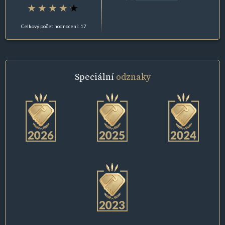
Celkový počet hodnocení: 17
Speciální
odznaky