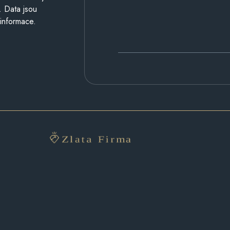
. Data jsou
 informace.