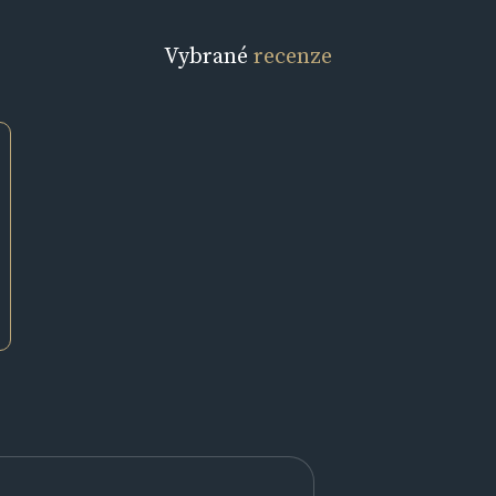
Vybrané
recenze