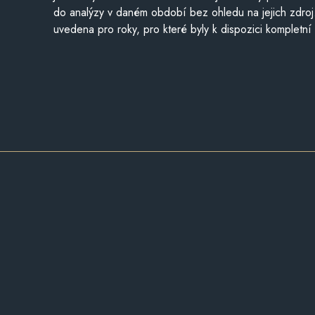
do analýzy v daném období bez ohledu na jejich zdroj
uvedena pro roky, pro které byly k dispozici kompletní