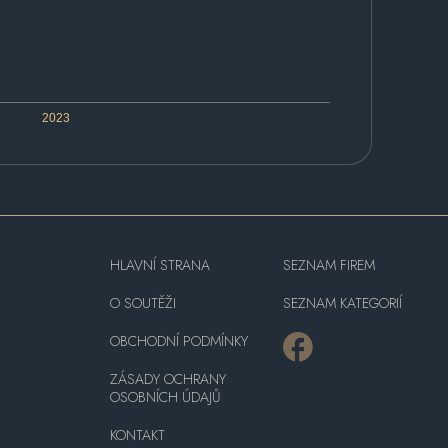
2023
HLAVNÍ STRANA
SEZNAM FIREM
O SOUTĚŽI
SEZNAM KATEGORIÍ
OBCHODNÍ PODMÍNKY
ZÁSADY OCHRANY
OSOBNÍCH ÚDAJŮ
KONTAKT