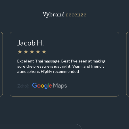
Vybrané
recenze
Jacob H.
Excellent Thai massage. Best I've seen at making
sure the pressure is just right. Warm and friendly
atmosphere. Highly recommended
Zdroj: