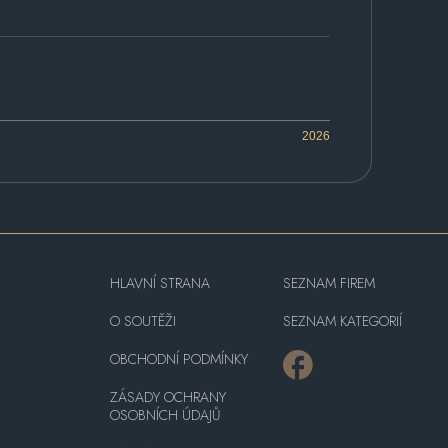
2026
HLAVNÍ STRANA
SEZNAM FIREM
O SOUTĚŽI
SEZNAM KATEGORIÍ
OBCHODNÍ PODMÍNKY
ZÁSADY OCHRANY
OSOBNÍCH ÚDAJŮ