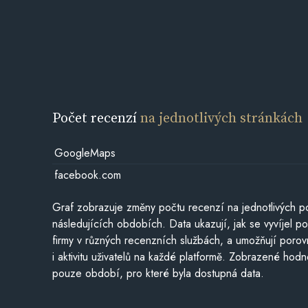
Počet recenzí
na jednotlivých stránkách
GoogleMaps
facebook.com
Graf zobrazuje změny počtu recenzí na jednotlivých po
následujících obdobích. Data ukazují, jak se vyvíjel 
firmy v různých recenzních službách, a umožňují porovn
i aktivitu uživatelů na každé platformě. Zobrazené hodn
pouze období, pro které byla dostupná data.