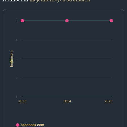
5
4
hodnocení
3
2
1
2023
2024
2025
facebook.com