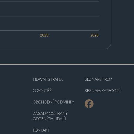
2025
2026
HLAVNÍ STRANA
SEZNAM FIREM
O SOUTĚŽI
SEZNAM KATEGORIÍ
OBCHODNÍ PODMÍNKY
ZÁSADY OCHRANY
OSOBNÍCH ÚDAJŮ
KONTAKT