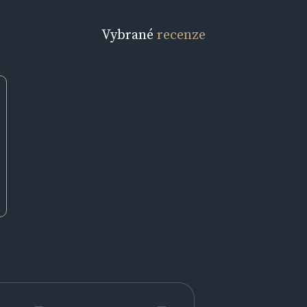
Vybrané
recenze