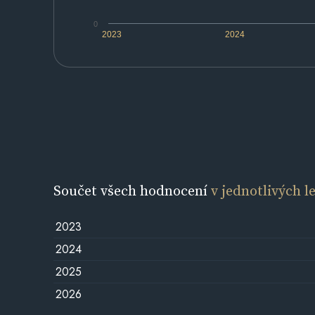
0
2023
2024
Součet všech hodnocení
v jednotlivých l
2023
2024
2025
2026