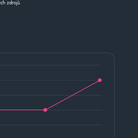
ch zdrojů.