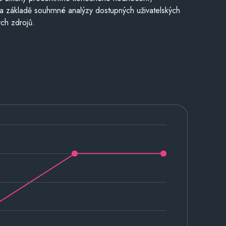
a základě souhrnné analýzy dostupných uživatelských
ch zdrojů.