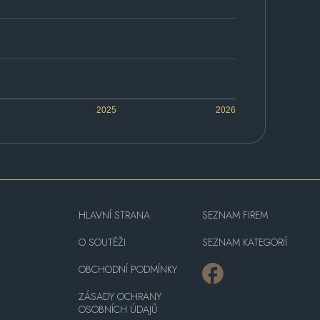
2025
2026
HLAVNÍ STRANA
SEZNAM FIREM
O SOUTĚŽI
SEZNAM KATEGORIÍ
OBCHODNÍ PODMÍNKY
ZÁSADY OCHRANY
OSOBNÍCH ÚDAJŮ