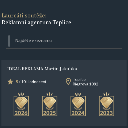
Laureáti soutěže:
Reklamní agentura Teplice
IDEAL REKLAMA Martin Jakubka
Teplice
5
/ 10 Hodnocení
Riegrova 1082