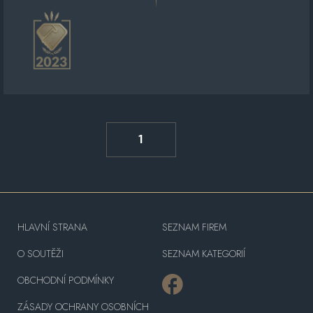
1
HLAVNÍ STRANA
SEZNAM FIREM
O SOUTĚŽI
SEZNAM KATEGORIÍ
OBCHODNÍ PODMÍNKY
ZÁSADY OCHRANY OSOBNÍCH