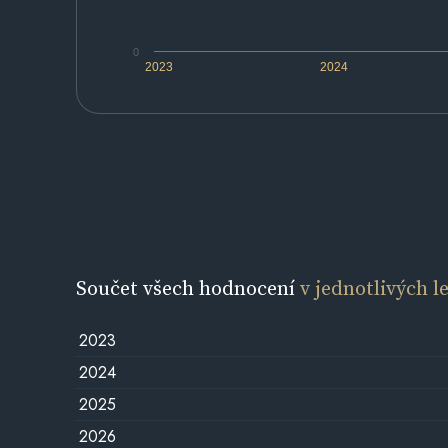
0
2023
2024
Součet všech hodnocení
v jednotlivých l
2023
2024
2025
2026