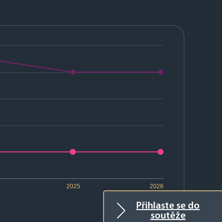
2025
2026
Přihlaste se do
soutěže