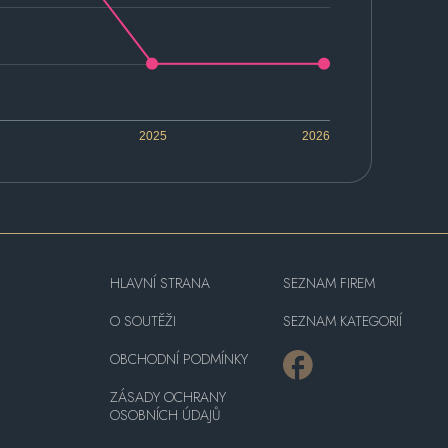
2025
2026
HLAVNÍ STRANA
SEZNAM FIREM
O SOUTĚŽI
SEZNAM KATEGORIÍ
OBCHODNÍ PODMÍNKY
ZÁSADY OCHRANY
OSOBNÍCH ÚDAJŮ