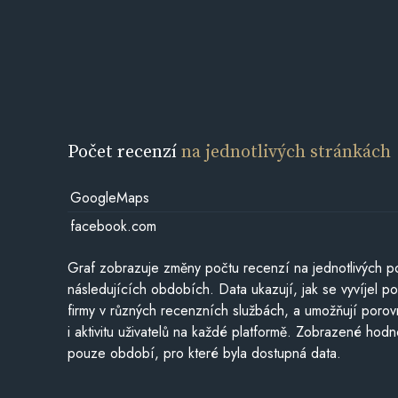
Počet recenzí
na jednotlivých stránkách
GoogleMaps
facebook.com
Graf zobrazuje změny počtu recenzí na jednotlivých po
následujících obdobích. Data ukazují, jak se vyvíjel 
firmy v různých recenzních službách, a umožňují porovn
i aktivitu uživatelů na každé platformě. Zobrazené hodn
pouze období, pro které byla dostupná data.