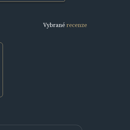
Vybrané
recenze