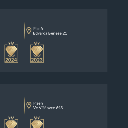
Plzeň
Edvarda Beneše 21
Plzeň
Ve Višňovce 643