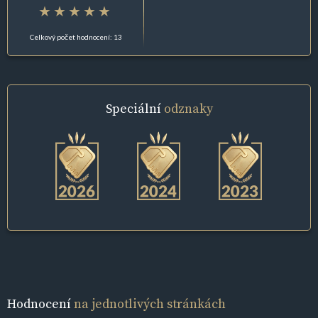
Celkový počet hodnocení: 13
Speciální
odznaky
Hodnocení
na jednotlivých stránkách