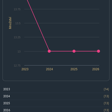
13.75
Množství
13.5
13.25
13
12.75
2023
2024
2025
2026
2023
(14)
2024
(13)
2025
(13)
2026
(13)