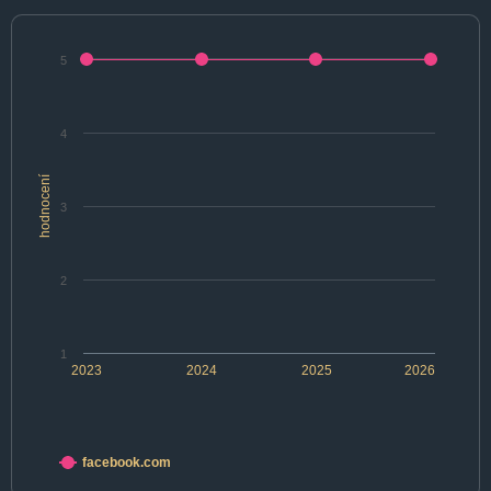
5
4
hodnocení
3
2
1
2023
2024
2025
2026
facebook.com