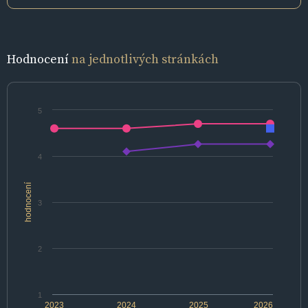
Hodnocení
na jednotlivých stránkách
5
4
hodnocení
3
2
1
2023
2024
2025
2026