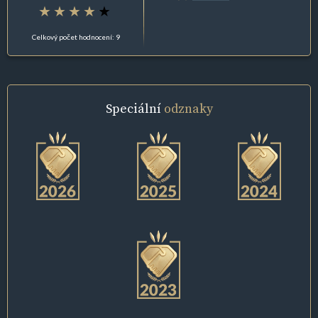
Celkový počet hodnocení: 9
Speciální
odznaky