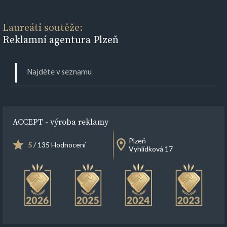
Laureáti soutěže:
Reklamní agentura Plzeň
ACCEPT - výroba reklamy
Plzeň
5
/ 135 Hodnocení
Vyhlídková 17