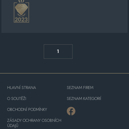
1
HLAVNÍ STRANA
SEZNAM FIREM
O SOUTĚŽI
SEZNAM KATEGORIÍ
OBCHODNÍ PODMÍNKY
ZÁSADY OCHRANY OSOBNÍCH
ÚDAJŮ