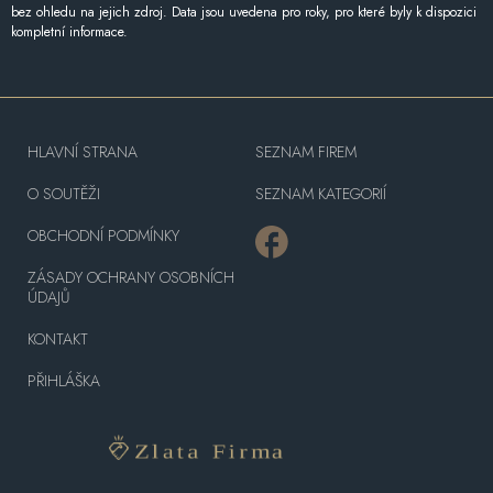
bez ohledu na jejich zdroj. Data jsou uvedena pro roky, pro které byly k dispozici
kompletní informace.
HLAVNÍ STRANA
SEZNAM FIREM
O SOUTĚŽI
SEZNAM KATEGORIÍ
OBCHODNÍ PODMÍNKY
ZÁSADY OCHRANY OSOBNÍCH
ÚDAJŮ
KONTAKT
PŘIHLÁŠKA