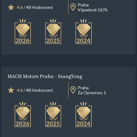
Praha
4.6
/ 48 Hodnocení
Výpadová 1676
MACH Motors Praha - SsangYong
Praha
4.6
/ 48 Hodnocení
Za Opravnou 1