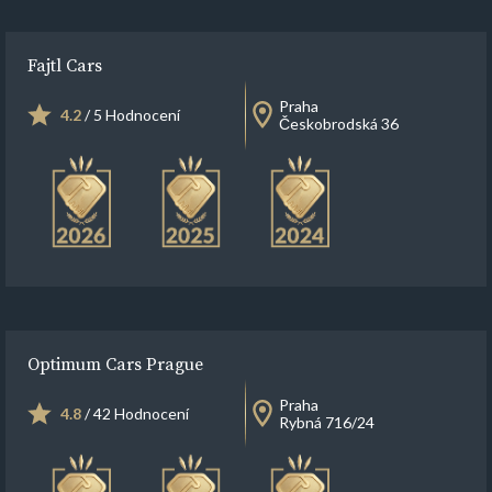
Fajtl Cars
Praha
4.2
/ 5 Hodnocení
Českobrodská 36
Optimum Cars Prague
Praha
4.8
/ 42 Hodnocení
Rybná 716/24