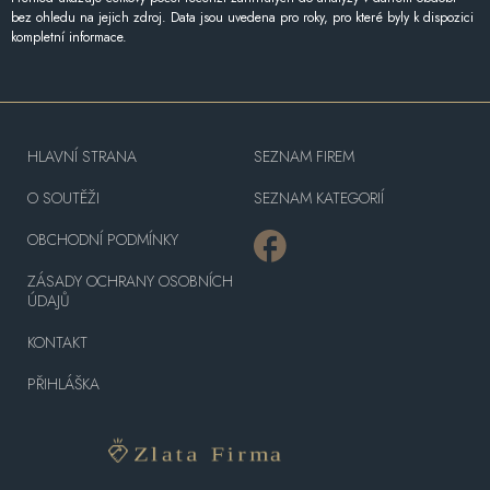
bez ohledu na jejich zdroj. Data jsou uvedena pro roky, pro které byly k dispozici
kompletní informace.
HLAVNÍ STRANA
SEZNAM FIREM
O SOUTĚŽI
SEZNAM KATEGORIÍ
OBCHODNÍ PODMÍNKY
ZÁSADY OCHRANY OSOBNÍCH
ÚDAJŮ
KONTAKT
PŘIHLÁŠKA