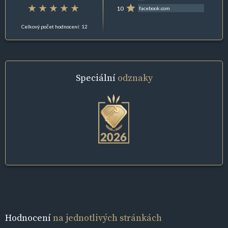
10
facebook.com
Celkový počet hodnocení: 12
Speciální
odznaky
Hodnocení
na jednotlivých stránkách