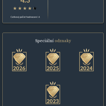
Celkový počet hodnocení: 6
Speciální
odznaky