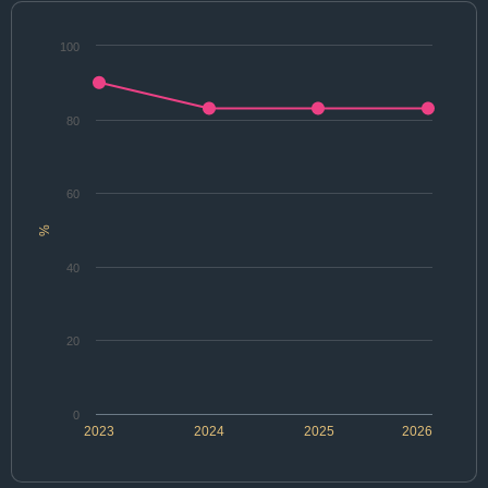
100
80
60
%
40
20
0
2023
2024
2025
2026