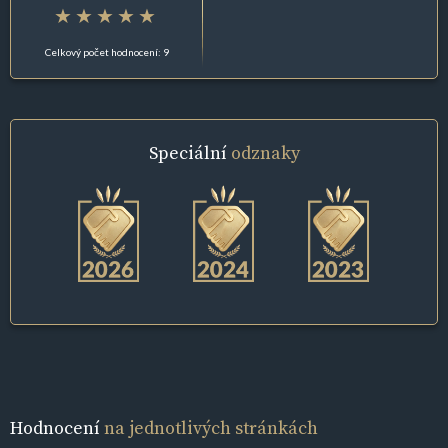
Celkový počet hodnocení: 9
Speciální
odznaky
Hodnocení
na jednotlivých stránkách