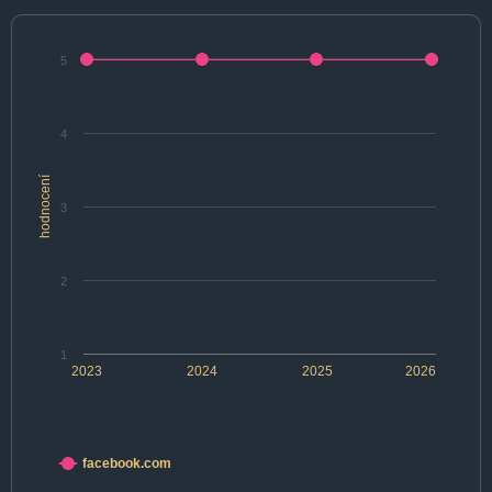
5
4
hodnocení
3
2
1
2023
2024
2025
2026
facebook.com