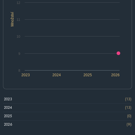
12
Množství
11
10
9
8
2023
2024
2025
2026
2023
(13)
2024
(13)
2025
(0)
2026
(9)