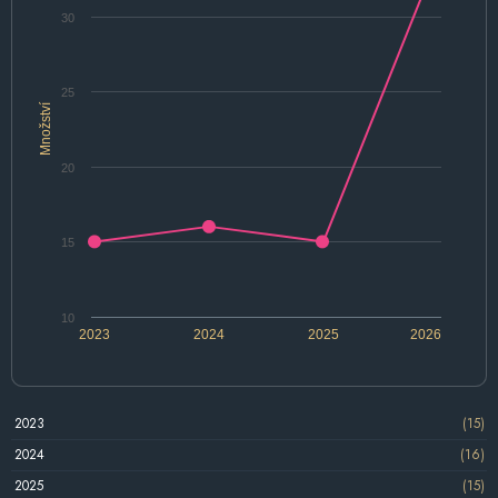
30
25
Množství
20
15
10
2023
2024
2025
2026
2023
(15)
2024
(16)
2025
(15)