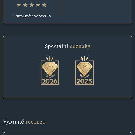
Celkový počet hodnocení: 6
Speciální
odznaky
Vybrané
recenze