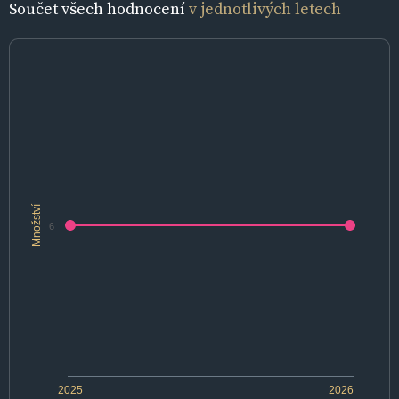
Součet všech hodnocení
v jednotlivých letech
Množství
6
2025
2026