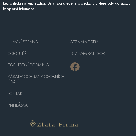
bez ohledu na jejich zdroj. Data jsou uvedena pro roky, pro které byly k dispozici
kompletní informace.
HLAVNÍ STRANA
SEZNAM FIREM
O SOUTĚŽI
SEZNAM KATEGORIÍ
OBCHODNÍ PODMÍNKY
ZÁSADY OCHRANY OSOBNÍCH
ÚDAJŮ
KONTAKT
PŘIHLÁŠKA