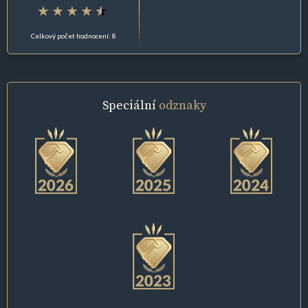
Celkový počet hodnocení: 8
Speciální
odznaky