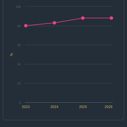
100
80
60
%
40
20
0
2023
2024
2025
2026