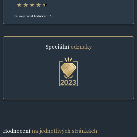
Celkový počet hodnocení: 6
Speciální
odznaky
Hodnocení
na jednotlivých stránkách