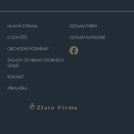
HLAVNÍ STRANA
SEZNAM FIREM
O SOUTĚŽI
SEZNAM KATEGORIÍ
OBCHODNÍ PODMÍNKY
ZÁSADY OCHRANY OSOBNÍCH
ÚDAJŮ
KONTAKT
PŘIHLÁŠKA