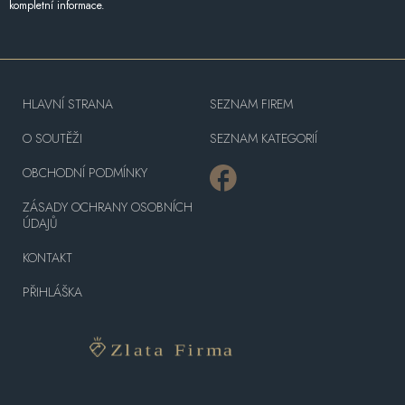
kompletní informace.
HLAVNÍ STRANA
SEZNAM FIREM
O SOUTĚŽI
SEZNAM KATEGORIÍ
OBCHODNÍ PODMÍNKY
ZÁSADY OCHRANY OSOBNÍCH
ÚDAJŮ
KONTAKT
PŘIHLÁŠKA