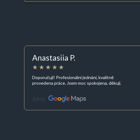
Anastasiia P.
Doporučuji! Profesionální jednání, kvalitně
provedena práce. Jsem moc spokojena, děkuji.
Zdroj: